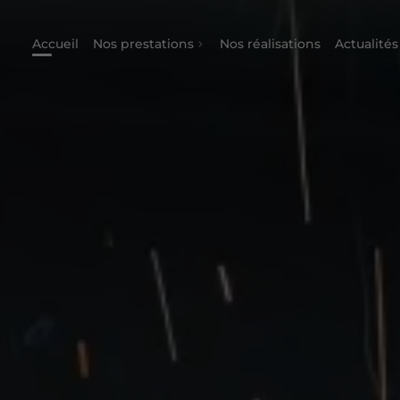
Accueil
Nos prestations
Nos réalisations
Actualités