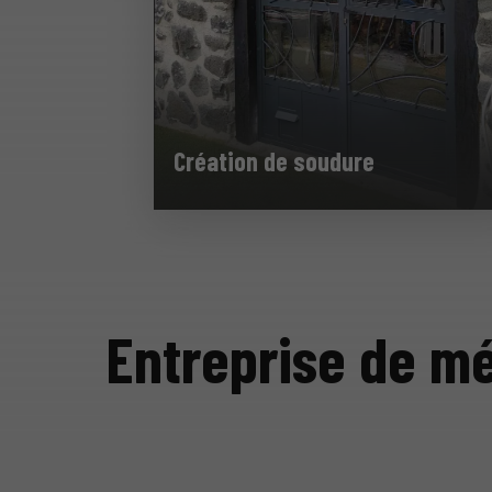
Création de soudure
Entreprise de mé