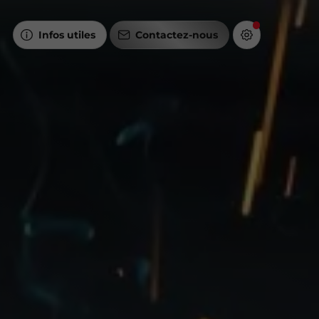
Infos utiles
Contactez-nous