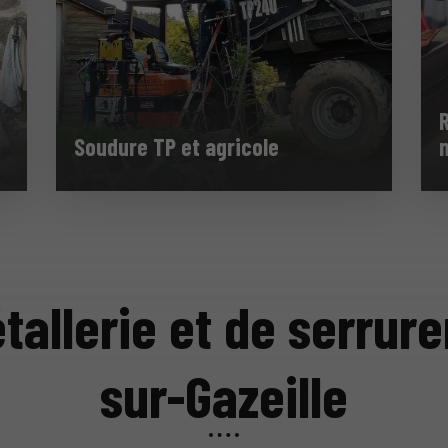
Soudure TP et agricole
tallerie et de serrure
sur-Gazeille